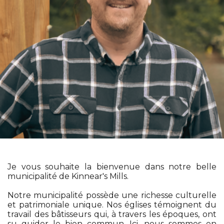
Je vous souhaite la bienvenue dans notre belle
municipalité de Kinnear's Mills.
Notre municipalité possède une richesse culturelle
et patrimoniale unique. Nos églises témoignent du
travail des bâtisseurs qui, à travers les époques, ont
su guider le bien commun. Ici, nous sommes en