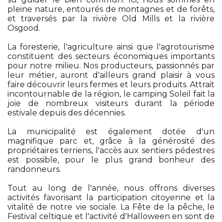
pleine nature, entourés de montagnes et de forêts,
et traversés par la rivière Old Mills et la rivière
Osgood.
La foresterie, l'agriculture ainsi que l'agrotourisme
constituent des secteurs économiques importants
pour notre milieu. Nos producteurs, passionnés par
leur métier, auront d'ailleurs grand plaisir à vous
faire découvrir leurs fermes et leurs produits. Attrai­t
incontournable de la région, le camping Soleil fait la
joie de nombreux visiteurs durant la période
estivale depuis des décennies.
La municipalité est également dotée d'un
magnifique parc et, grâce à la générosité des
propriétaires terriens, l'accès aux sentiers pédestres
est possible, pour le plus grand bonheur des
randonneurs.
Tout au long de l'année, nous offrons diverses
activités favorisant la participation citoyenne et la
vitalité de notre vie sociale. La Fête de la pêche, le
Festival celtique et l'activité d'Halloween en sont de