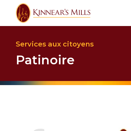
Services aux citoyens
Patinoire