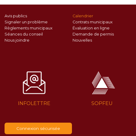
Avis publics
Calendrier
Signaler un problème
Contrats municipaux
Règlements municipaux
Évaluation en ligne
Séances du conseil
Demande de permis
Nous joindre
Nouvelles
INFOLETTRE
SOPFEU
Connexion sécurisée