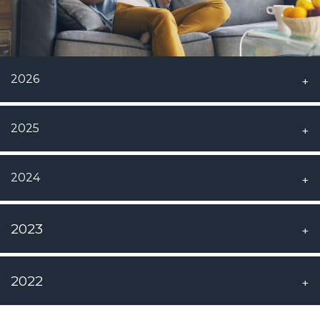
2026
2025
2024
2023
2022